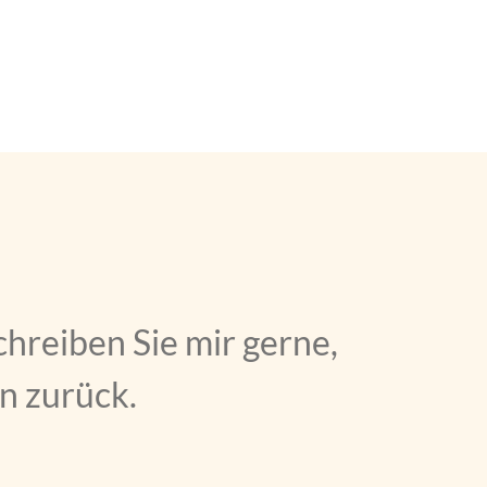
chreiben Sie mir gerne,
n zurück.