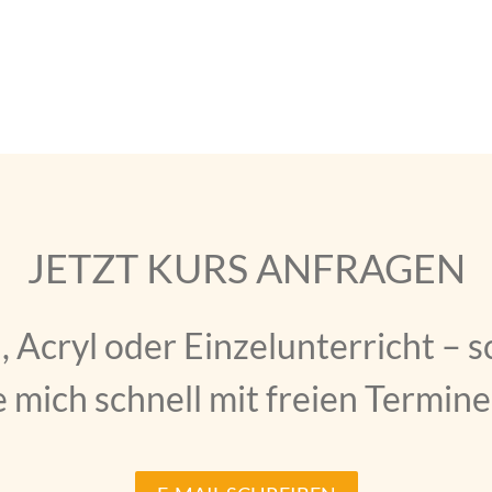
JETZT KURS ANFRAGEN
 Acryl oder Einzelunterricht – s
 mich schnell mit freien Termine