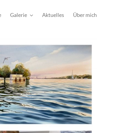
e
Galerie
Aktuelles
Über mich