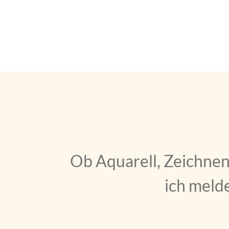
Ob Aquarell, Zeichnen,
ich melde