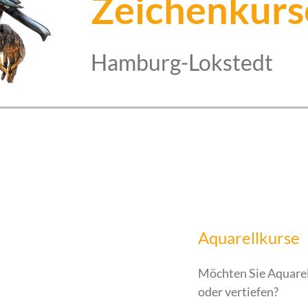
Zeichenkurs
Hamburg-Lokstedt
Aquarellkurse
Möchten Sie Aquarell
oder vertiefen?